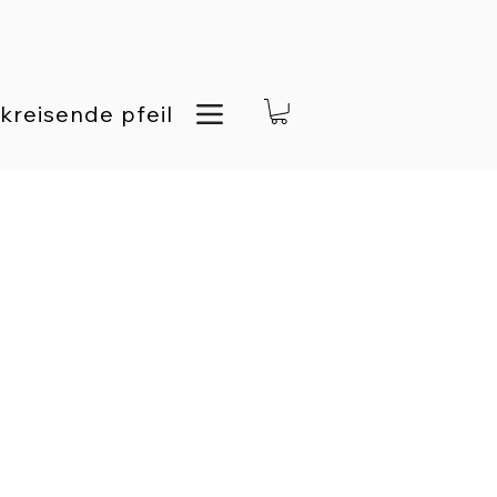
kreisende pfeil