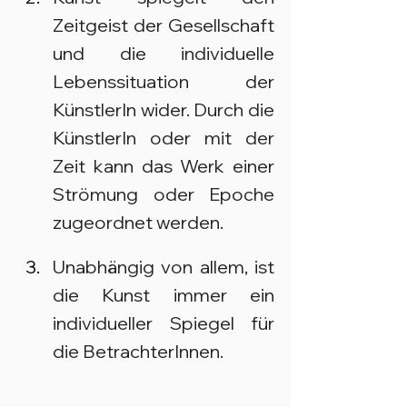
Zeitgeist der Gesellschaft 
und die individuelle 
Lebenssituation der 
KünstlerIn wider. Durch die 
KünstlerIn oder mit der 
Zeit kann das Werk einer 
Strömung oder Epoche 
zugeordnet werden.
Unabhängig von allem, ist 
die Kunst immer ein 
individueller Spiegel für 
die BetrachterInnen.