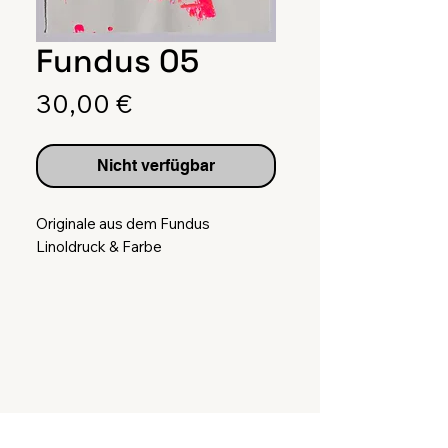
Fundus 05
Preis
30,00 €
Nicht verfügbar
Originale aus dem Fundus
Linoldruck & Farbe