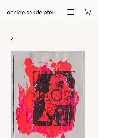
der kreisende pfeil