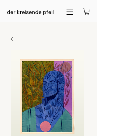
der kreisende pfeil