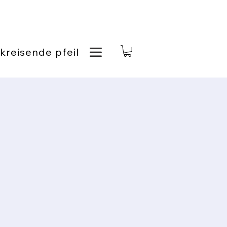
kreisende pfeil