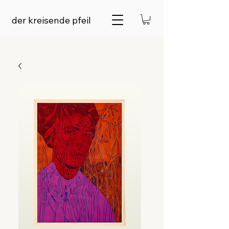
der kreisende pfeil